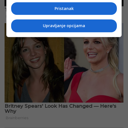
Pristanak
Upravljanje opcijama