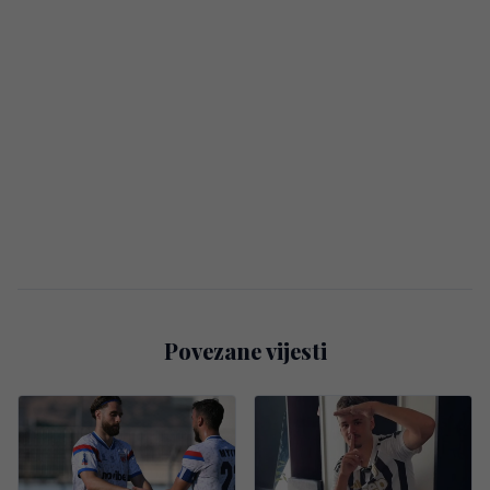
Povezane vijesti