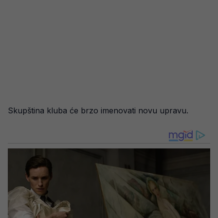
Skupština kluba će brzo imenovati novu upravu.