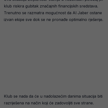
klub riskira gubitak značajnih financijskih sredstava.
Trenutno se razmatra mogućnost da Al Jaber ostane
izvan ekipe sve dok se ne pronađe optimalno rješenje.
Klub se nada da će u nadolazećim danima situacija biti
razriješena na način koji će zadovoljiti sve strane.