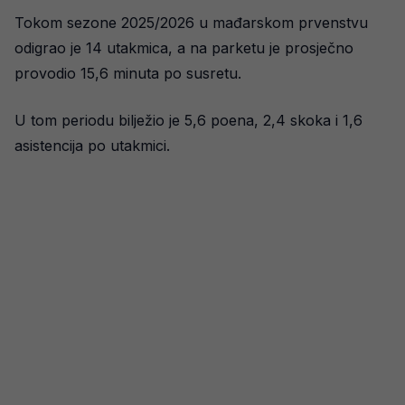
Tokom sezone 2025/2026 u mađarskom prvenstvu
odigrao je 14 utakmica, a na parketu je prosječno
provodio 15,6 minuta po susretu.
U tom periodu bilježio je 5,6 poena, 2,4 skoka i 1,6
asistencija po utakmici.