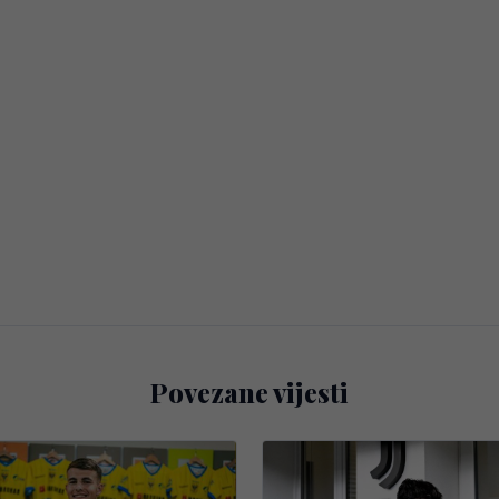
Povezane vijesti