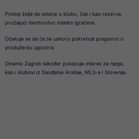
Postoji želja da ostane u klubu, čak i kao rezerva,
pružajući mentorstvo mladim igračima.
Očekuje se da će se uskoro pokrenuti pregovori o
produženju ugovora.
Dinamo Zagreb također pokazuje interes za njega,
kao i klubovi iz Saudijske Arabije, MLS-a i Slovenije.