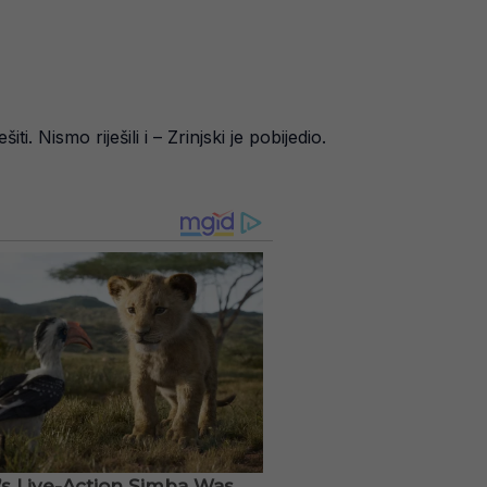
Nismo riješili i – Zrinjski je pobijedio.