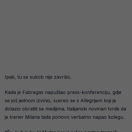
Ipak, tu se sukob nije završio.
Kada je Fabregas napuštao press-konferenciju, gdje
se još jednom izvinio, susreo se s Allegrijem koji je
dolazio obratiti se medijima. Italijanski novinari tvrde da
je trener Milana tada ponovo verbalno napao kolegu.