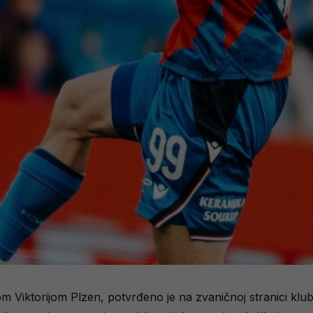
 Viktorijom Plzen, potvrđeno je na zvaničnoj stranici klu