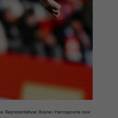
ba. Reprezentativac Bosne i Hercegovine novi