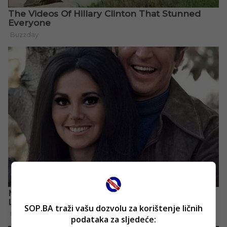
SOP.BA traži vašu dozvolu za korištenje ličnih
podataka za sljedeće: