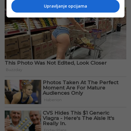
Upravljanje opcijama