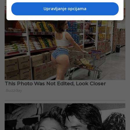
Upravljanje opcijama