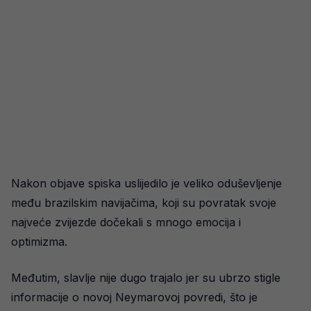
Nakon objave spiska uslijedilo je veliko oduševljenje
među brazilskim navijačima, koji su povratak svoje
najveće zvijezde dočekali s mnogo emocija i
optimizma.
Međutim, slavlje nije dugo trajalo jer su ubrzo stigle
informacije o novoj Neymarovoj povredi, što je