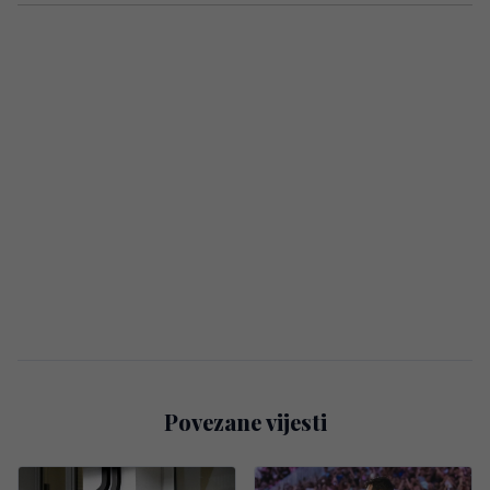
Povezane vijesti