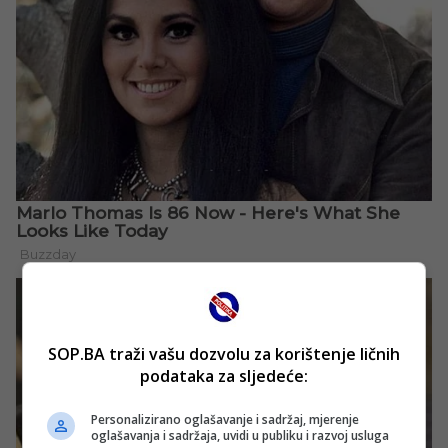
SOP.BA traži vašu dozvolu za korištenje ličnih
podataka za sljedeće:
Personalizirano oglašavanje i sadržaj, mjerenje
oglašavanja i sadržaja, uvidi u publiku i razvoj usluga