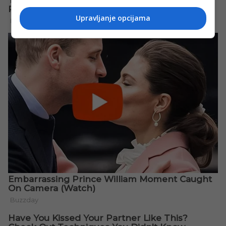
Upravljanje opcijama