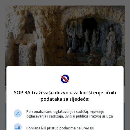
SOP.BA traži vašu dozvolu za korištenje ličnih
podataka za sljedeće:
Personalizirano oglašavanje i sadržaj, mjerenje
oglašavanja i sadržaja, uvidi u publiku i razvoj usluga
Pohrana i/ili pristup podacima na uređaju