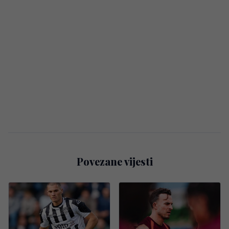
Povezane vijesti