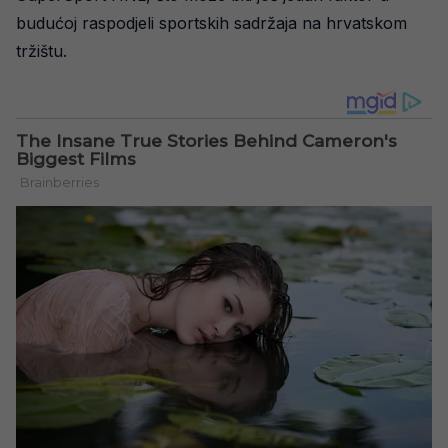
budućoj raspodjeli sportskih sadržaja na hrvatskom
tržištu.