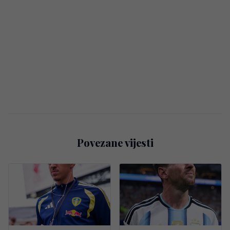
Povezane vijesti