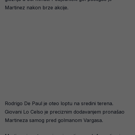
Martinez nakon brze akcije.
Rodrigo De Paul je oteo loptu na sredini terena.
Giovani Lo Celso je preciznim dodavanjem pronašao
Martineza samog pred golmanom Vargasa.