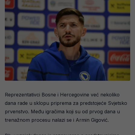
Reprezentativci Bosne i Hercegovine već nekoliko
dana rade u sklopu priprema za predstojeće Svjetsko
prvenstvo. Među igračima koji su od prvog dana u
trenažnom procesu nalazi se i Armin Gigović.