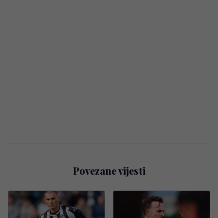
Povezane vijesti