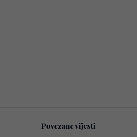
Povezane vijesti