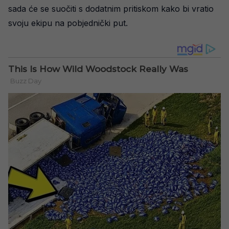
sada će se suočiti s dodatnim pritiskom kako bi vratio
svoju ekipu na pobjednički put.