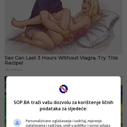
SOP.BA traži vašu dozvolu za korištenje ličnih
podataka za sljedeće:
Personalizirano oglašavanje i sadržaj, mjerenje
oglašavanja i sadržaja, uvidi u publiku i razvoj usluga