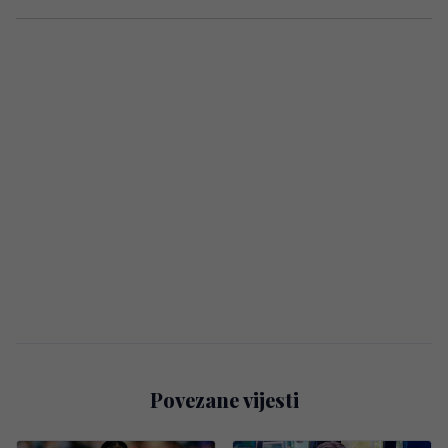
Povezane vijesti