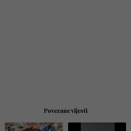
Povezane vijesti