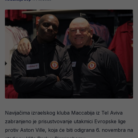
Navijačima izraelskog kluba Maccabija iz Tel Aviva
zabranjeno je prisustvovanje utakmici Evropske lige
protiv Aston Ville, koja će biti odigrana 6. novembra na