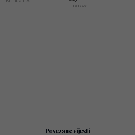
Povezane vijesti