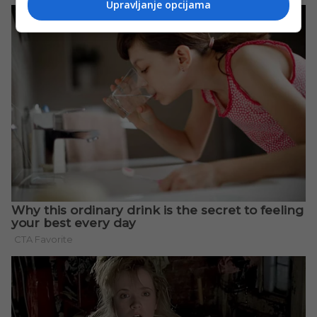
Upravljanje opcijama