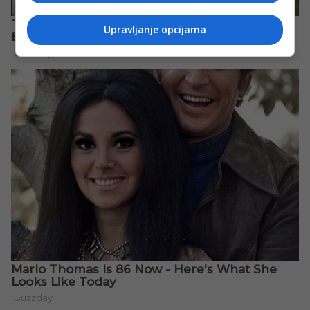
Upravljanje opcijama