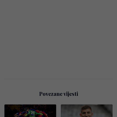
Povezane vijesti