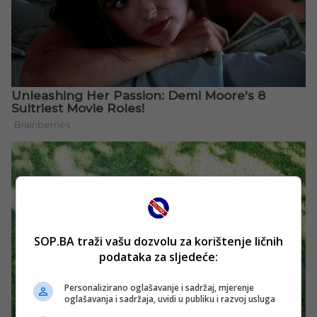
SOP.BA traži vašu dozvolu za korištenje ličnih
podataka za sljedeće:
Personalizirano oglašavanje i sadržaj, mjerenje
oglašavanja i sadržaja, uvidi u publiku i razvoj usluga