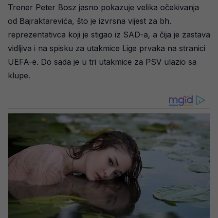
Trener Peter Bosz jasno pokazuje velika očekivanja
od Bajraktarevića, što je izvrsna vijest za bh.
reprezentativca koji je stigao iz SAD-a, a čija je zastava
vidljiva i na spisku za utakmice Lige prvaka na stranici
UEFA-e. Do sada je u tri utakmice za PSV ulazio sa
klupe.