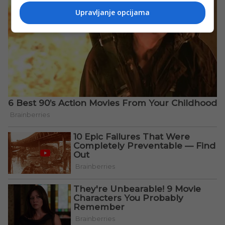
Upravljanje opcijama