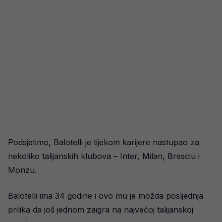
Podsjetimo, Balotelli je tijekom karijere nastupao za
nekoliko talijanskih klubova – Inter, Milan, Bresciu i
Monzu.
Balotelli ima 34 godine i ovo mu je možda posljednja
prilika da još jednom zaigra na najvećoj talijanskoj