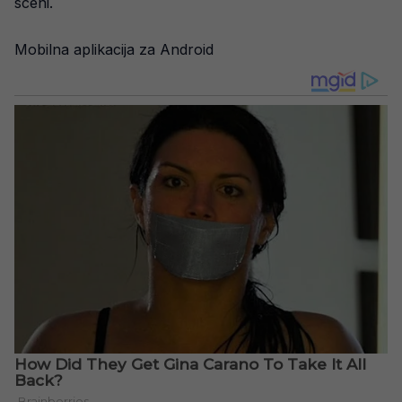
sceni.
Mobilna aplikacija za Android