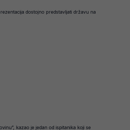
rezentacija dostojno predstavljati državu na
nu”, kazao je jedan od ispitanika koji se