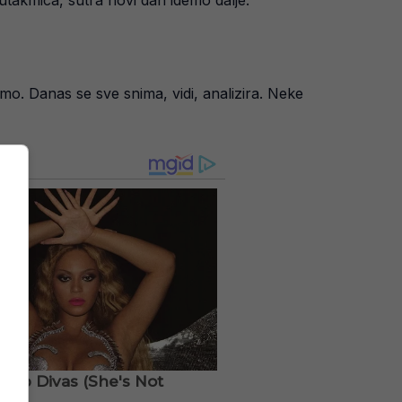
o. Danas se sve snima, vidi, analizira. Neke