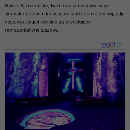
Nakon Nizozemske, Barbarez je nastavio svoje
skautske puteve i danas je na stadionu u Danskoj, gdje
nastavlja slagati kockice za predstojeće
reprezentativne izazove.