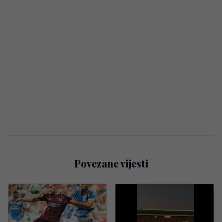
Povezane vijesti