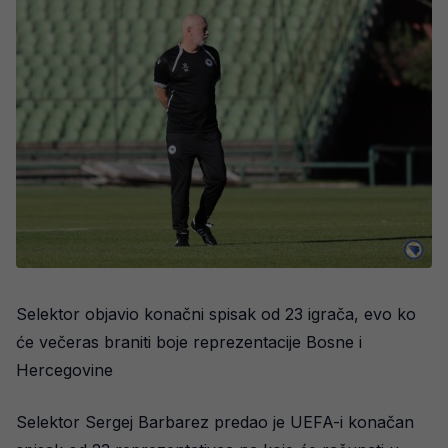
Selektor objavio konačni spisak od 23 igrača, evo ko
će večeras braniti boje reprezentacije Bosne i
Hercegovine
Selektor Sergej Barbarez predao je UEFA-i konačan