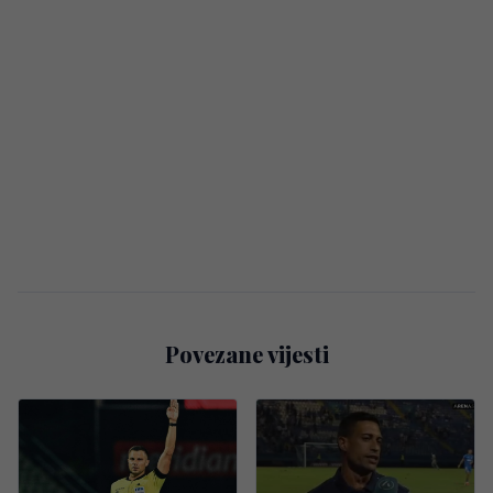
Povezane vijesti