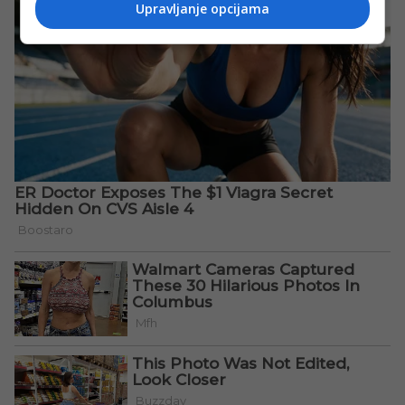
Upravljanje opcijama