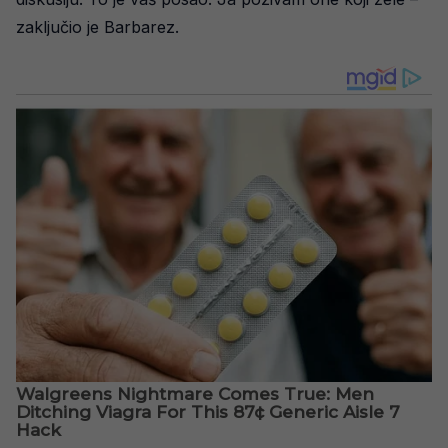
zaključio je Barbarez.