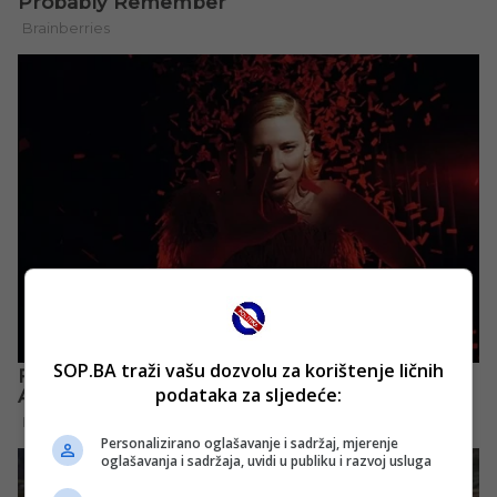
SOP.BA traži vašu dozvolu za korištenje ličnih
podataka za sljedeće:
Personalizirano oglašavanje i sadržaj, mjerenje
oglašavanja i sadržaja, uvidi u publiku i razvoj usluga