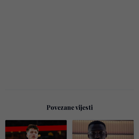
Povezane vijesti