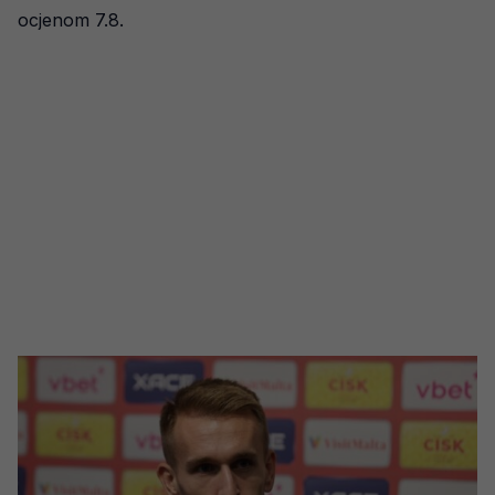
ocjenom 7.8.