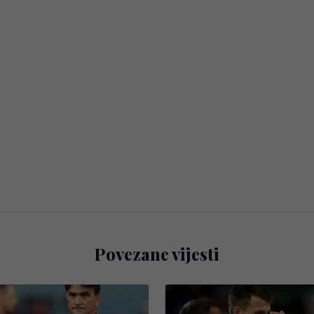
Povezane vijesti