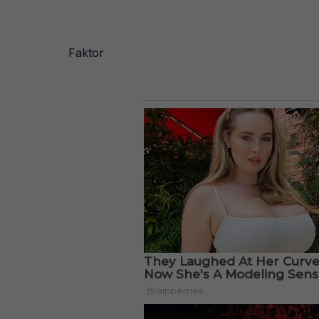
Faktor