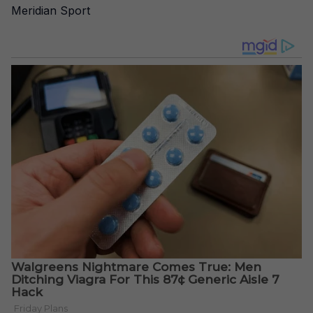
Meridian Sport