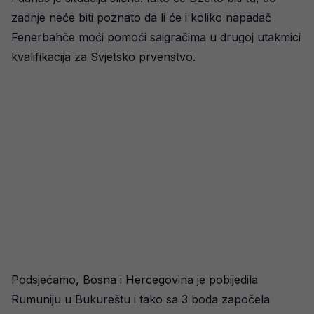
zadnje neće biti poznato da li će i koliko napadač
Fenerbahče moći pomoći saigračima u drugoj utakmici
kvalifikacija za Svjetsko prvenstvo.
Podsjećamo, Bosna i Hercegovina je pobijedila
Rumuniju u Bukureštu i tako sa 3 boda započela