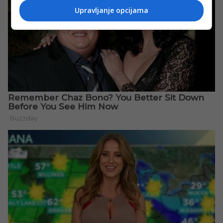
Upravljanje opcijama