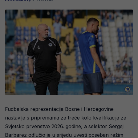
Fudbalska reprezentacija Bosne i Hercegovine
nastavlja s pripremama za treće kolo kvalifikacija za
Svjetsko prvenstvo 2026. godine, a selektor Sergej
Barbarez odlučio je u srijedu uvesti poseban režim