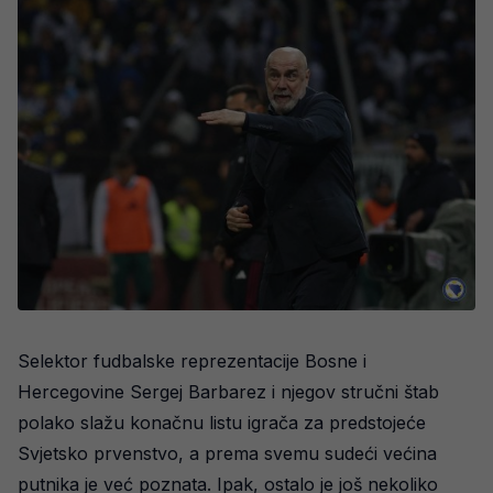
Selektor fudbalske reprezentacije Bosne i
Hercegovine Sergej Barbarez i njegov stručni štab
polako slažu konačnu listu igrača za predstojeće
Svjetsko prvenstvo, a prema svemu sudeći većina
putnika je već poznata. Ipak, ostalo je još nekoliko