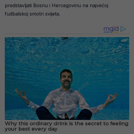
predstavljati Bosnu i Hercegovinu na najvećoj
fudbalskoj smotri svijeta.