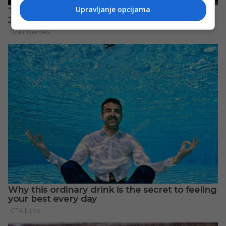
Upravljanje opcijama