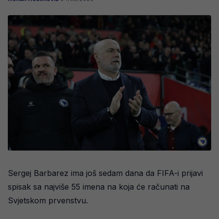
Sergej Barbarez ima još sedam dana da FIFA-i prijavi
spisak sa najviše 55 imena na koja će računati na
Svjetskom prvenstvu.