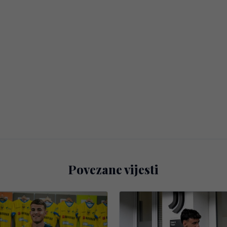
Povezane vijesti