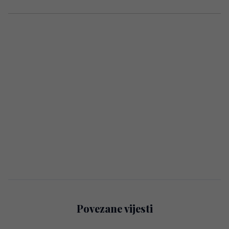
Povezane vijesti