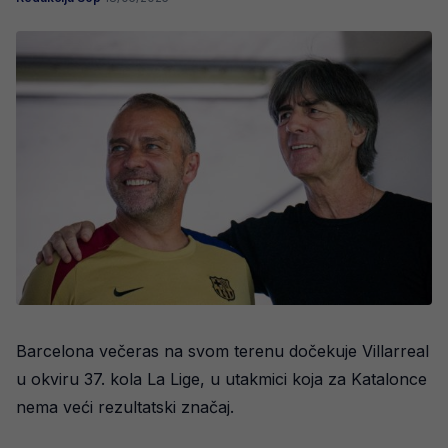
Barcelona večeras na svom terenu dočekuje Villarreal
u okviru 37. kola La Lige, u utakmici koja za Katalonce
nema veći rezultatski značaj.