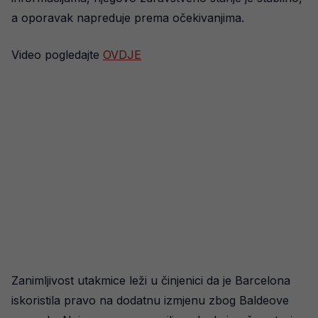
a oporavak napreduje prema očekivanjima.
Video pogledajte
OVDJE
Zanimljivost utakmice leži u činjenici da je Barcelona
iskoristila pravo na dodatnu izmjenu zbog Baldeove