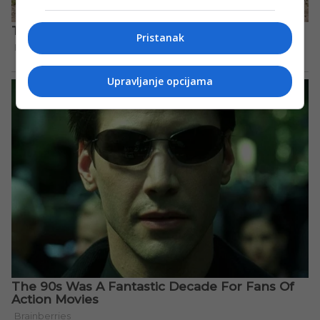
Pristanak
Upravljanje opcijama