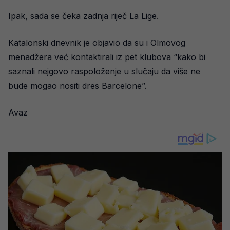
Ipak, sada se čeka zadnja riječ La Lige.
Katalonski dnevnik je objavio da su i Olmovog
menadžera već kontaktirali iz pet klubova “kako bi
saznali nejgovo raspoloženje u slučaju da više ne
bude mogao nositi dres Barcelone”.
Avaz