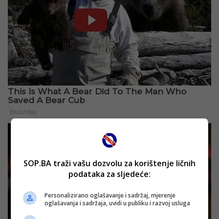
SOP.BA traži vašu dozvolu za korištenje ličnih
podataka za sljedeće:
Personalizirano oglašavanje i sadržaj, mjerenje
oglašavanja i sadržaja, uvidi u publiku i razvoj usluga