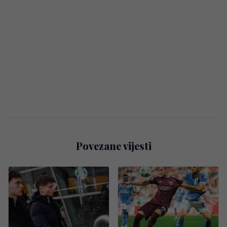
Povezane vijesti