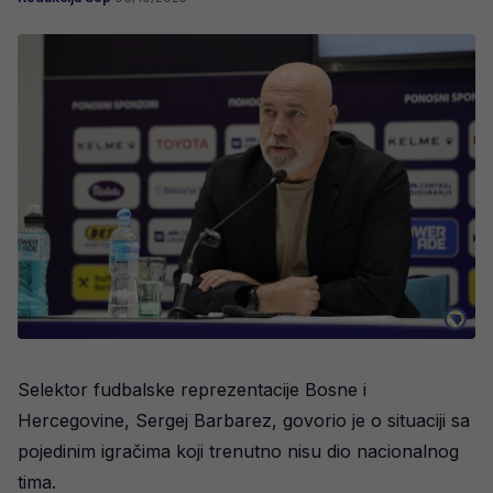
Selektor fudbalske reprezentacije Bosne i
Hercegovine, Sergej Barbarez, govorio je o situaciji sa
pojedinim igračima koji trenutno nisu dio nacionalnog
tima.