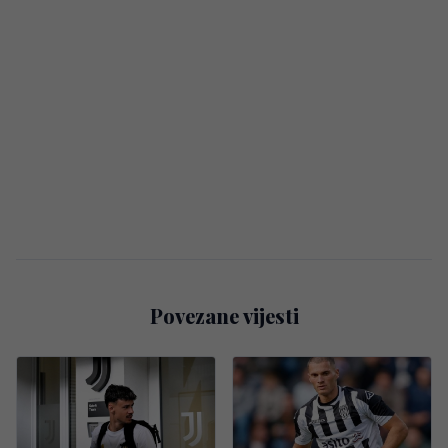
Povezane vijesti