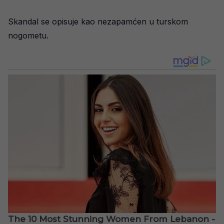
Skandal se opisuje kao nezapamćen u turskom
nogometu.