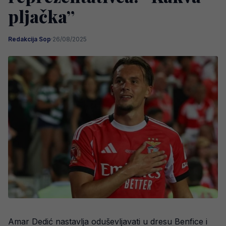
pljačka”
Redakcija Sop
·
26/08/2025
Amar Dedić nastavlja oduševljavati u dresu Benfice i