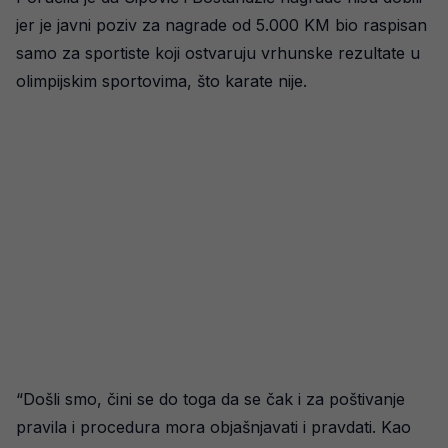
jer je javni poziv za nagrade od 5.000 KM bio raspisan
samo za sportiste koji ostvaruju vrhunske rezultate u
olimpijskim sportovima, što karate nije.
“Došli smo, čini se do toga da se čak i za poštivanje
pravila i procedura mora objašnjavati i pravdati. Kao