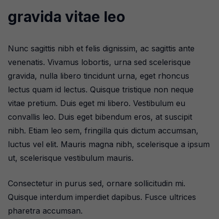
gravida vitae leo
Nunc sagittis nibh et felis dignissim, ac sagittis ante
venenatis. Vivamus lobortis, urna sed scelerisque
gravida, nulla libero tincidunt urna, eget rhoncus
lectus quam id lectus. Quisque tristique non neque
vitae pretium. Duis eget mi libero. Vestibulum eu
convallis leo. Duis eget bibendum eros, at suscipit
nibh. Etiam leo sem, fringilla quis dictum accumsan,
luctus vel elit. Mauris magna nibh, scelerisque a ipsum
ut, scelerisque vestibulum mauris.
Consectetur in purus sed, ornare sollicitudin mi.
Quisque interdum imperdiet dapibus. Fusce ultrices
pharetra accumsan.