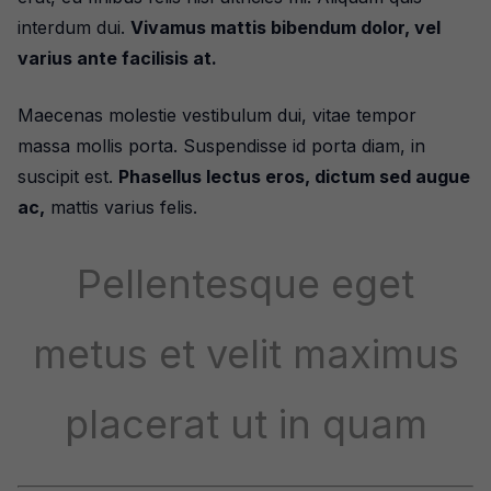
interdum dui.
Vivamus mattis bibendum dolor, vel
varius ante facilisis at.
Maecenas molestie vestibulum dui, vitae tempor
massa mollis porta. Suspendisse id porta diam, in
suscipit est.
Phasellus lectus eros, dictum sed augue
ac,
mattis varius felis.
Pellentesque eget
metus et velit maximus
placerat ut in quam