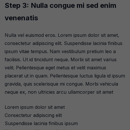
Step 3: Nulla congue mi sed enim
venenatis
Nulla vel euismod eros. Lorem ipsum dolor sit amet,
consectetur adipiscing elit. Suspendisse lacinia finibus
ipsum vitae tempus. Nam vestibulum pretium leo a
facilisis. Ut id tincidunt neque. Morbi sit amet varius
velit. Pellentesque eget metus et velit maximus
placerat ut in quam. Pellentesque luctus ligula id ipsum
gravida, quis scelerisque mi congue. Morbi vehicula
neque ex, non ultricies arcu ullamcorper sit amet
Lorem ipsum dolor sit amet
Consectetur adipiscing elit
Suspendisse lacinia finibus ipsum