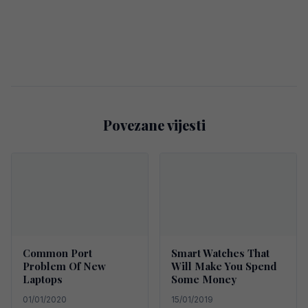
Povezane vijesti
Common Port
Smart Watches That
Problem Of New
Will Make You Spend
Laptops
Some Money
01/01/2020
15/01/2019