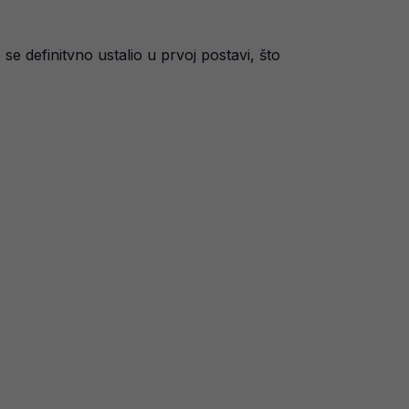
 definitvno ustalio u prvoj postavi, što