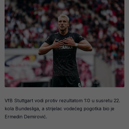
VfB Stuttgart vodi protiv rezultatom 1:0 u susretu 22.
kola Bundesliga, a strijelac vodećeg pogotka bio je
Ermedin Demirović.