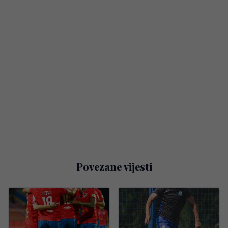
Povezane vijesti