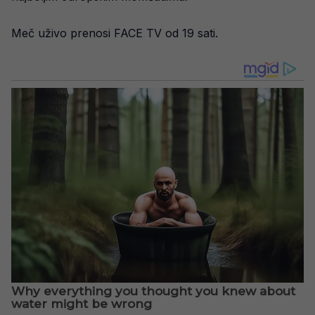
Meč uživo prenosi FACE TV od 19 sati.